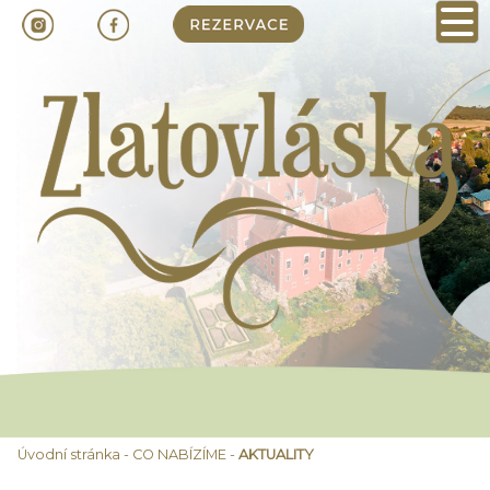
Úvodní stránka
-
CO NABÍZÍME
-
AKTUALITY