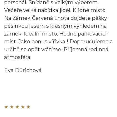
personál. Snídaně s velkým výběrem.
Večeře velká nabídka jídel. Klidné místo.
Na Zámek Červená Lhota dojdete pěšky
pěšinkou lesem s krásným výhledem na
zámek. Ideální místo. Hodně parkovacích
míst. Jako bonus vířivka ! Doporučujeme a
určitě se opět vrátíme. Příjemná rodinná
atmosféra.
Eva Dürichová