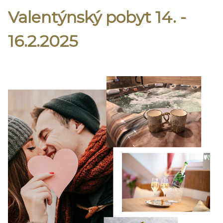
Valentýnský pobyt 14. -
16.2.2025