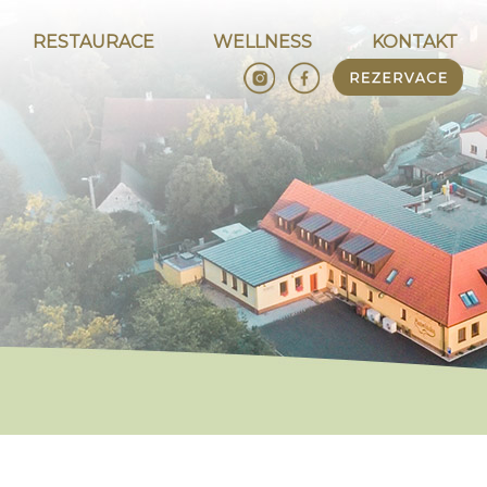
RESTAURACE
WELLNESS
KONTAKT