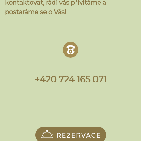
kontaktovat, rádi vás přivítáme a
postaráme se o Vás!
+420 724 165 071