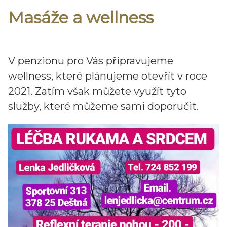
Masáže a wellness
V penzionu pro Vás připravujeme
wellness, které plánujeme otevřít v roce
2021. Zatím však můžete využít tyto
služby, které můžeme sami doporučit.